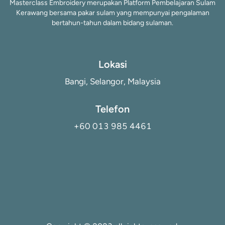
Masterclass Embroidery merupakan Platform Pembelajaran Sulam
Kerawang bersama pakar sulam yang mempunyai pengalaman
bertahun-tahun dalam bidang sulaman.
Lokasi
Bangi, Selangor, Malaysia
Telefon
+60 013 985 4461