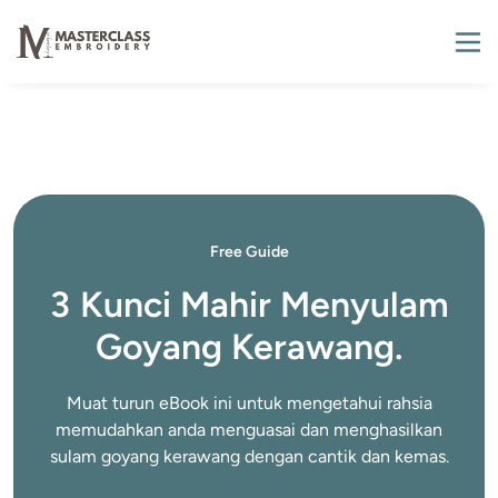
Free Guide
3 Kunci Mahir Menyulam
Goyang Kerawang.
Muat turun eBook ini untuk mengetahui rahsia
memudahkan anda menguasai dan menghasilkan
sulam goyang kerawang dengan cantik dan kemas.